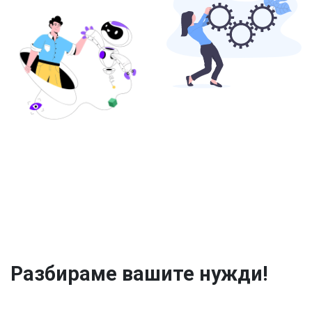
Разбираме вашите нужди!