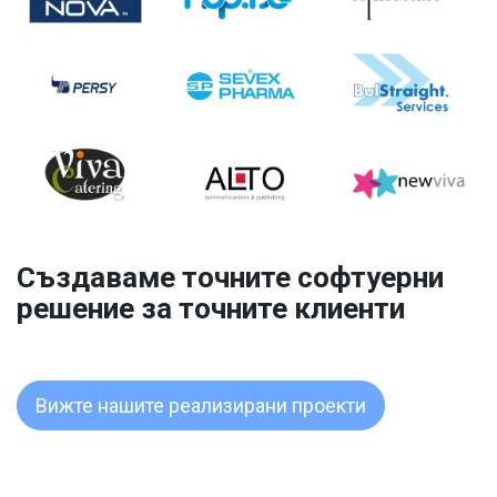
Създаваме точните софтуерни
решение за точните клиенти
Вижте нашите реализирани проекти