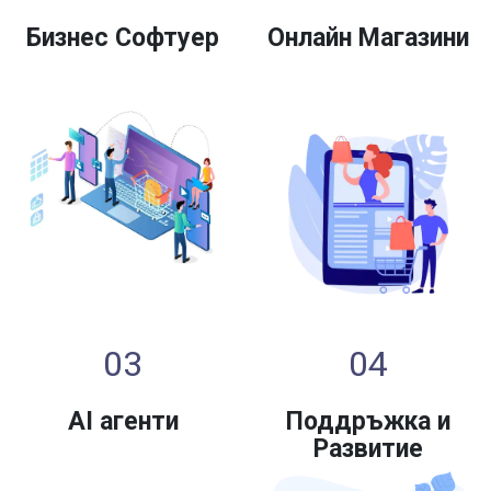
Бизнес Софтуер
Онлайн Магазини
03
04
AI агенти
Поддръжка и
Развитие