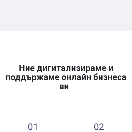
Ние дигитализираме и
поддържаме онлайн бизнеса
ви
01
02