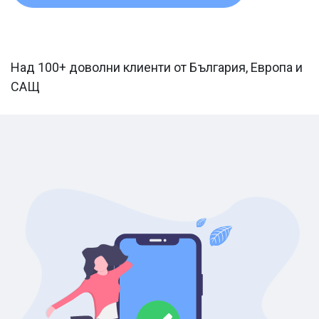
Над 100+ доволни клиенти от България, Европа и
САЩ